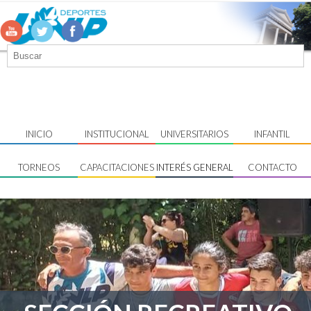
INICIO
INSTITUCIONAL
UNIVERSITARIOS
INFANTIL
TORNEOS
CAPACITACIONES
INTERÉS GENERAL
CONTACTO