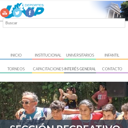
INICIO
INSTITUCIONAL
UNIVERSITARIOS
INFANTIL
TORNEOS
CAPACITACIONES
INTERÉS GENERAL
CONTACTO