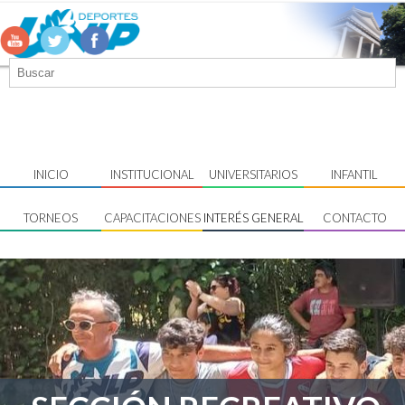
INICIO
INSTITUCIONAL
UNIVERSITARIOS
INFANTIL
TORNEOS
CAPACITACIONES
INTERÉS GENERAL
CONTACTO