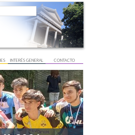
NES
INTERÉS GENERAL
CONTACTO