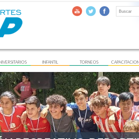
NIVERSITARIOS
INFANTIL
TORNEOS
CAPACITACIO