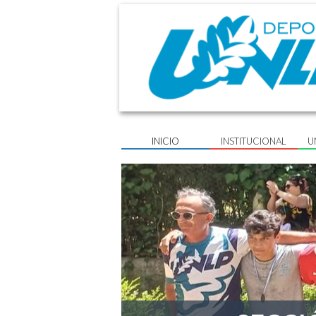
INICIO
INSTITUCIONAL
U